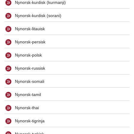
Nynorsk-kurdisk (kurmanji)
Nynorsk-kurdisk (sorani)
Nynorsk-litauisk
Nynorsk-persisk
Nynorsk-polsk
Nynorsk-russisk
Nynorsk-somali
Nynorsk-tamil
Nynorsk-thai
Nynorsk-tigrinja