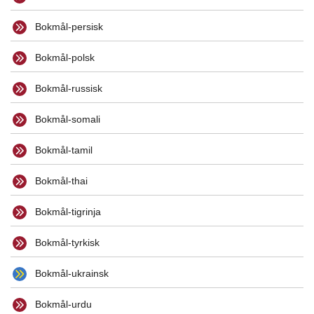
Bokmål-persisk
Bokmål-polsk
Bokmål-russisk
Bokmål-somali
Bokmål-tamil
Bokmål-thai
Bokmål-tigrinja
Bokmål-tyrkisk
Bokmål-ukrainsk
Bokmål-urdu