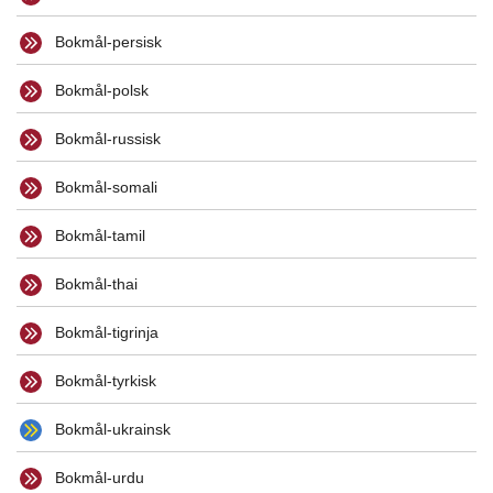
Bokmål-persisk
Bokmål-polsk
Bokmål-russisk
Bokmål-somali
Bokmål-tamil
Bokmål-thai
Bokmål-tigrinja
Bokmål-tyrkisk
Bokmål-ukrainsk
Bokmål-urdu