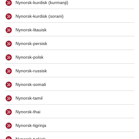
Nynorsk-kurdisk (kurmanji)
Nynorsk-kurdisk (sorani)
Nynorsk-litauisk
Nynorsk-persisk
Nynorsk-polsk
Nynorsk-russisk
Nynorsk-somali
Nynorsk-tamil
Nynorsk-thai
Nynorsk-tigrinja