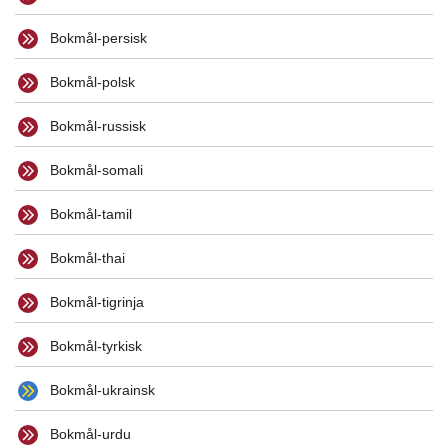
Bokmål-persisk
Bokmål-polsk
Bokmål-russisk
Bokmål-somali
Bokmål-tamil
Bokmål-thai
Bokmål-tigrinja
Bokmål-tyrkisk
Bokmål-ukrainsk
Bokmål-urdu