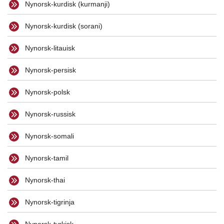
Nynorsk-kurdisk (kurmanji)
Nynorsk-kurdisk (sorani)
Nynorsk-litauisk
Nynorsk-persisk
Nynorsk-polsk
Nynorsk-russisk
Nynorsk-somali
Nynorsk-tamil
Nynorsk-thai
Nynorsk-tigrinja