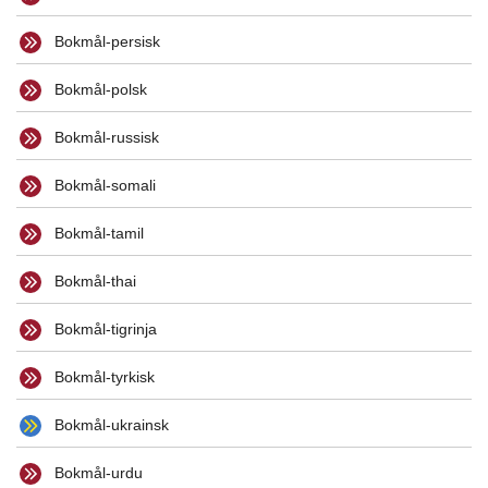
Bokmål-persisk
Bokmål-polsk
Bokmål-russisk
Bokmål-somali
Bokmål-tamil
Bokmål-thai
Bokmål-tigrinja
Bokmål-tyrkisk
Bokmål-ukrainsk
Bokmål-urdu