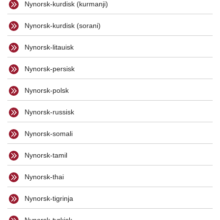
Nynorsk-kurdisk (kurmanji)
Nynorsk-kurdisk (sorani)
Nynorsk-litauisk
Nynorsk-persisk
Nynorsk-polsk
Nynorsk-russisk
Nynorsk-somali
Nynorsk-tamil
Nynorsk-thai
Nynorsk-tigrinja