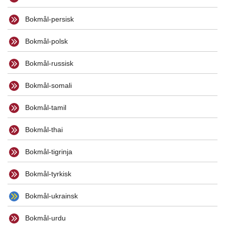
Bokmål-persisk
Bokmål-polsk
Bokmål-russisk
Bokmål-somali
Bokmål-tamil
Bokmål-thai
Bokmål-tigrinja
Bokmål-tyrkisk
Bokmål-ukrainsk
Bokmål-urdu