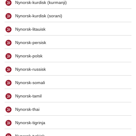
Nynorsk-kurdisk (kurmanji)
Nynorsk-kurdisk (sorani)
Nynorsk-litauisk
Nynorsk-persisk
Nynorsk-polsk
Nynorsk-russisk
Nynorsk-somali
Nynorsk-tamil
Nynorsk-thai
Nynorsk-tigrinja