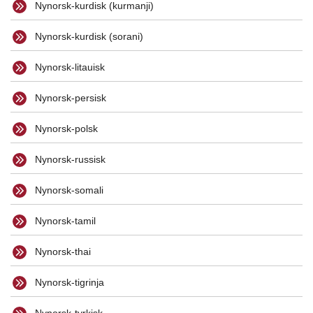
Nynorsk-kurdisk (kurmanji)
Nynorsk-kurdisk (sorani)
Nynorsk-litauisk
Nynorsk-persisk
Nynorsk-polsk
Nynorsk-russisk
Nynorsk-somali
Nynorsk-tamil
Nynorsk-thai
Nynorsk-tigrinja