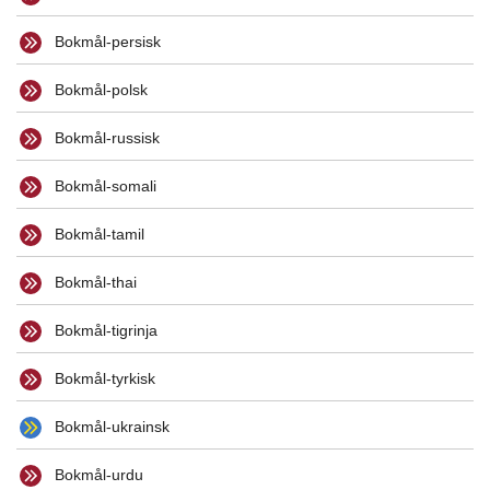
Bokmål-persisk
Bokmål-polsk
Bokmål-russisk
Bokmål-somali
Bokmål-tamil
Bokmål-thai
Bokmål-tigrinja
Bokmål-tyrkisk
Bokmål-ukrainsk
Bokmål-urdu