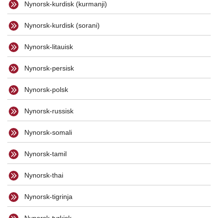
Nynorsk-kurdisk (kurmanji)
Nynorsk-kurdisk (sorani)
Nynorsk-litauisk
Nynorsk-persisk
Nynorsk-polsk
Nynorsk-russisk
Nynorsk-somali
Nynorsk-tamil
Nynorsk-thai
Nynorsk-tigrinja