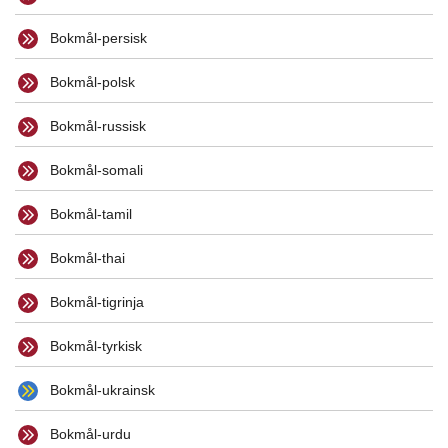
Bokmål-persisk
Bokmål-polsk
Bokmål-russisk
Bokmål-somali
Bokmål-tamil
Bokmål-thai
Bokmål-tigrinja
Bokmål-tyrkisk
Bokmål-ukrainsk
Bokmål-urdu